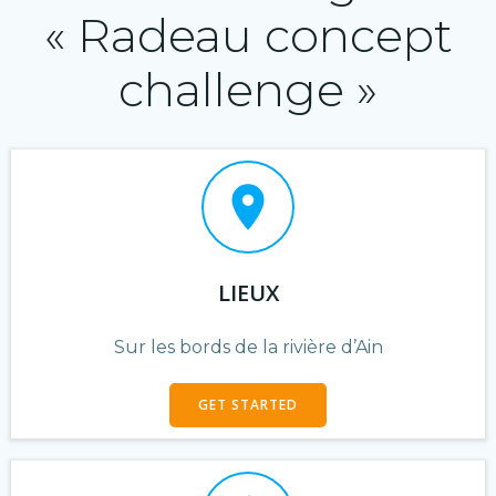
« Radeau concept
challenge »
LIEUX
Sur les bords de la rivière d’Ain
GET STARTED