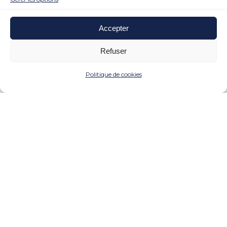
Accepter
Refuser
Politique de cookies