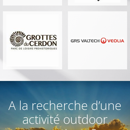
A la recherche d’une
activité outdoor