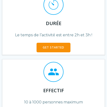
DURÉE
Le temps de l’activité est entre 2h et 3h !
GET STARTED
EFFECTIF
10 à 1000 personnes maximum