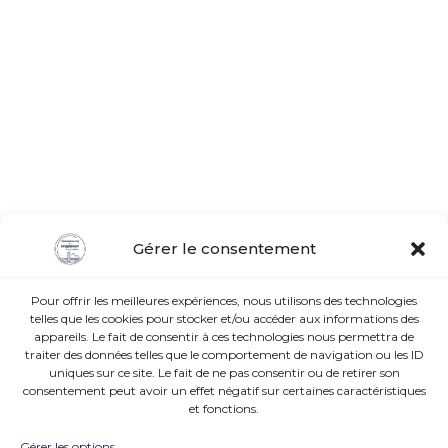
Gérer le consentement
Pour offrir les meilleures expériences, nous utilisons des technologies
telles que les cookies pour stocker et/ou accéder aux informations des
appareils. Le fait de consentir à ces technologies nous permettra de
traiter des données telles que le comportement de navigation ou les ID
uniques sur ce site. Le fait de ne pas consentir ou de retirer son
consentement peut avoir un effet négatif sur certaines caractéristiques
et fonctions.
Gérer les options