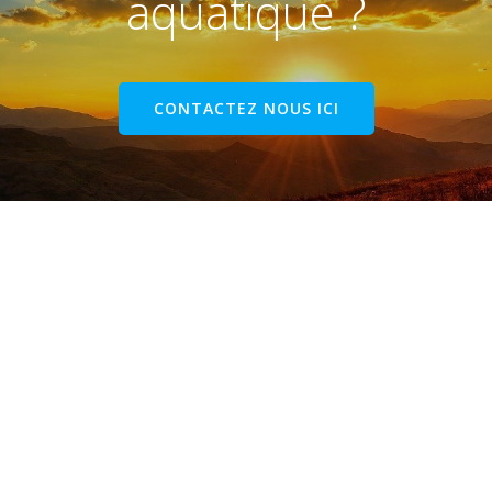
aquatique ?
CONTACTEZ NOUS ICI