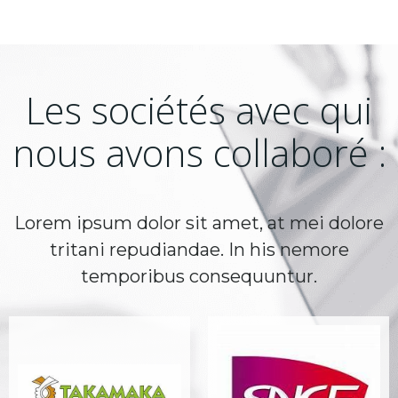
Les sociétés avec qui
nous avons collaboré :
Lorem ipsum dolor sit amet, at mei dolore
tritani repudiandae. In his nemore
temporibus consequuntur.