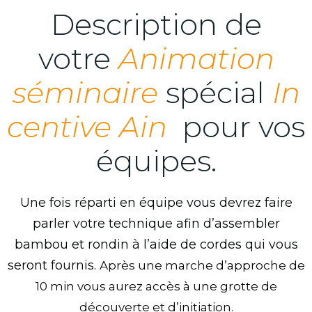
Description de
votre
Animation
séminaire
spécial
In
centive Ain
pour vos
équipes.
Une fois réparti en équipe vous devrez faire
parler votre technique afin d’assembler
bambou et rondin à l’aide de cordes qui vous
seront fournis.
Après une marche d’approche de
10 min vous aurez accès à une grotte de
découverte et d’initiation.