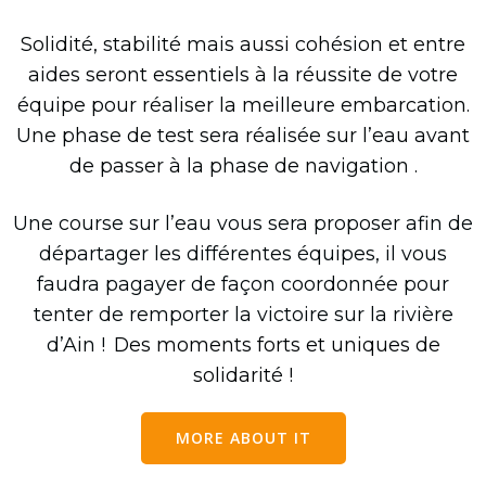
Solidité, stabilité mais aussi cohésion et entre
aides seront essentiels à la réussite de votre
équipe pour réaliser la meilleure embarcation.
Une phase de test sera réalisée sur l’eau avant
de passer à la phase de navigation .
Une course sur l’eau vous sera proposer afin de
départager les différentes équipes, il vous
faudra pagayer de façon coordonnée pour
tenter de remporter la victoire sur la rivière
d’Ain !
Des moments forts et uniques de
solidarité !
MORE ABOUT IT