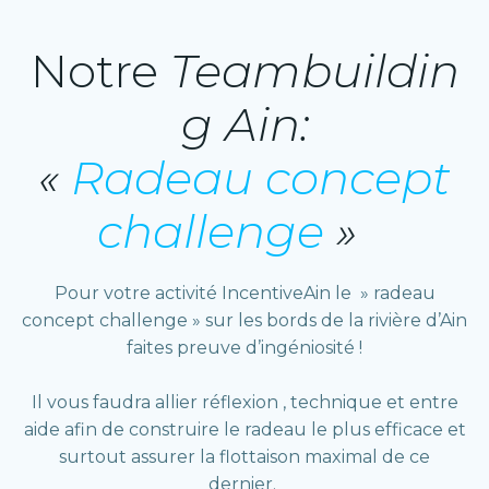
Notre
Teambuildin
g Ain:
«
Radeau concept
challenge
»
Pour votre activité IncentiveAin le » radeau
concept challenge » sur les bords de la rivière d’Ain
faites preuve d’ingéniosité !
Il vous faudra allier réflexion , technique et entre
aide afin de construire le radeau le plus efficace et
surtout assurer la flottaison maximal de ce
dernier.