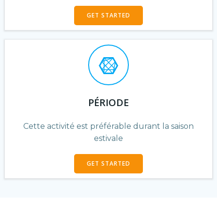
GET STARTED
PÉRIODE
Cette activité est préférable durant la saison
estivale
GET STARTED