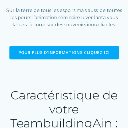
Sur la terre de tous les espoirs mais aussi de toutes
les peurs l’animation séminaire River lanta vous
laissera à coup sur des souvenirs inoubliables.
POUR PLUS D’INFORMATIONS CLIQUEZ ICI
Caractéristique de
votre
TeambuildingAin :