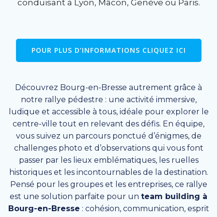
conduisant à Lyon, Mâcon, Genève ou Paris.
POUR PLUS D’INFORMATIONS CLIQUEZ ICI
Découvrez Bourg-en-Bresse autrement grâce à
notre rallye pédestre : une activité immersive,
ludique et accessible à tous, idéale pour explorer le
centre-ville tout en relevant des défis. En équipe,
vous suivez un parcours ponctué d’énigmes, de
challenges photo et d’observations qui vous font
passer par les lieux emblématiques, les ruelles
historiques et les incontournables de la destination.
Pensé pour les groupes et les entreprises, ce rallye
est une solution parfaite pour un
team building à
Bourg-en-Bresse
: cohésion, communication, esprit