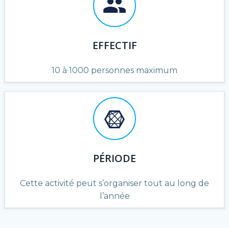
EFFECTIF
10 à 1000 personnes maximum
PÉRIODE
Cette activité peut s’organiser tout au long de
l’année