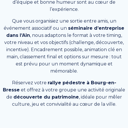
d’équipe et bonne humeur sont au cœur de
l’expérience.
Que vous organisiez une sortie entre amis, un
événement associatif ou un
séminaire d’entreprise
dans l’Ain
, nous adaptons le format à votre timing,
votre niveau et vos objectifs (challenge, découverte,
incentive). Encadrement possible, animation clé en
main, classement final et options sur mesure : tout
est prévu pour un moment dynamique et
mémorable.
Réservez votre
rallye pédestre à Bourg-en-
Bresse
et offrez à votre groupe une activité originale
de
découverte du patrimoine
, idéale pour mêler
culture, jeu et convivialité au cœur de la ville.