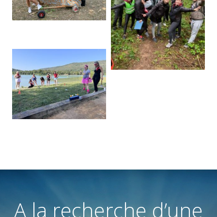
A la recherche d’une