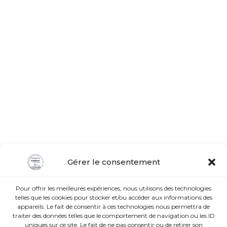
Gérer le consentement
Pour offrir les meilleures expériences, nous utilisons des technologies
telles que les cookies pour stocker et/ou accéder aux informations des
appareils. Le fait de consentir à ces technologies nous permettra de
traiter des données telles que le comportement de navigation ou les ID
uniques sur ce site. Le fait de ne pas consentir ou de retirer son