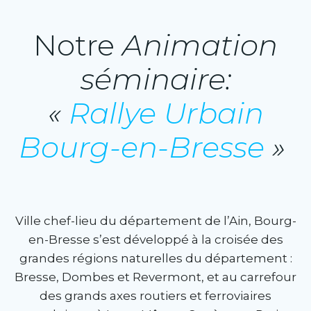
Notre
Animation
séminaire:
«
Rallye Urbain
Bourg-en-Bresse
»
Ville chef-lieu du département de l’Ain, Bourg-
en-Bresse s’est développé à la croisée des
grandes régions naturelles du département :
Bresse, Dombes et Revermont, et au carrefour
des grands axes routiers et ferroviaires