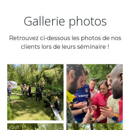
Gallerie photos
Retrouvez ci-dessous les photos de nos
clients lors de leurs séminaire !