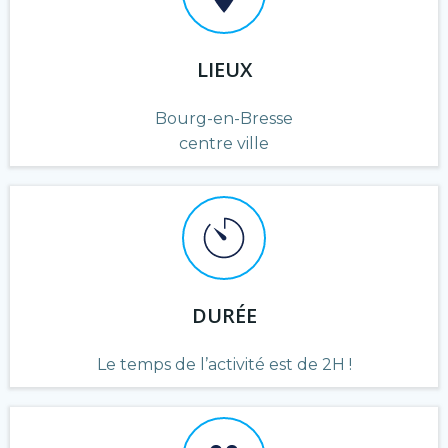
LIEUX
Bourg-en-Bresse
centre ville
DURÉE
Le temps de l’activité est de 2H !