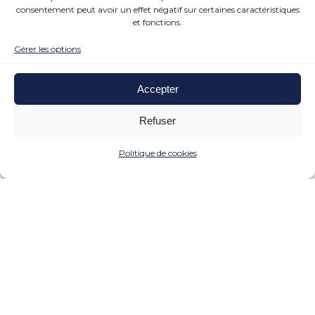
consentement peut avoir un effet négatif sur certaines caractéristiques
et fonctions.
Gérer les options
Accepter
Refuser
Politique de cookies