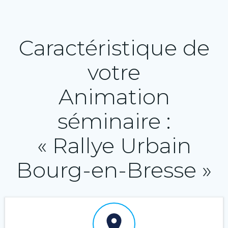
Caractéristique de
votre
Animation
séminaire :
« Rallye Urbain
Bourg-en-Bresse »