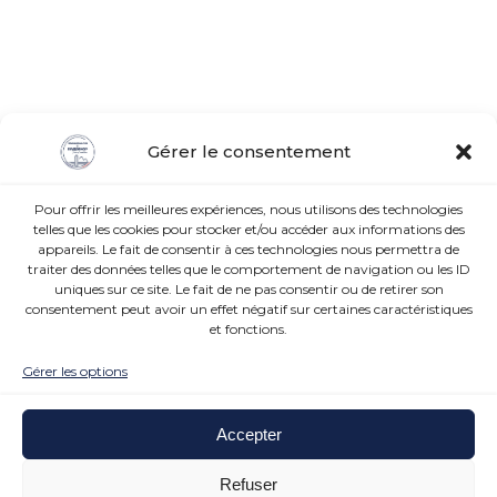
Gérer le consentement
Pour offrir les meilleures expériences, nous utilisons des technologies
telles que les cookies pour stocker et/ou accéder aux informations des
appareils. Le fait de consentir à ces technologies nous permettra de
traiter des données telles que le comportement de navigation ou les ID
uniques sur ce site. Le fait de ne pas consentir ou de retirer son
consentement peut avoir un effet négatif sur certaines caractéristiques
et fonctions.
Gérer les options
Accepter
Refuser