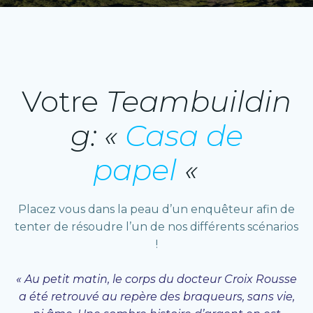
Votre
Teambuildin
g: «
Casa de
papel
«
Placez vous dans la peau d’un enquêteur afin de
tenter de résoudre l’un de nos différents scénarios
!
« Au petit matin, le corps du docteur Croix Rousse
a été retrouvé au repère des braqueurs, sans vie,