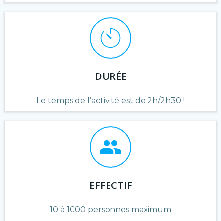
DURÉE
Le temps de l’activité est de 2h/2h30 !
EFFECTIF
10 à 1000 personnes maximum