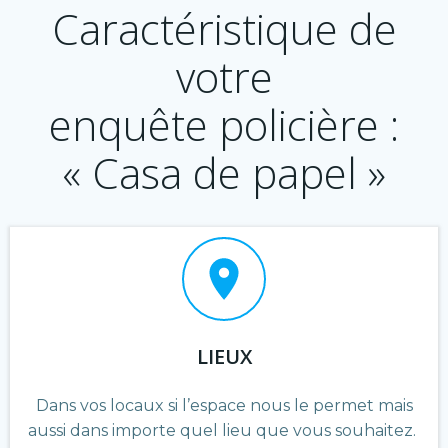
Caractéristique de
votre
enquête policière :
« Casa de papel »
LIEUX
Dans vos locaux si l’espace nous le permet mais
aussi dans importe quel lieu que vous souhaitez.