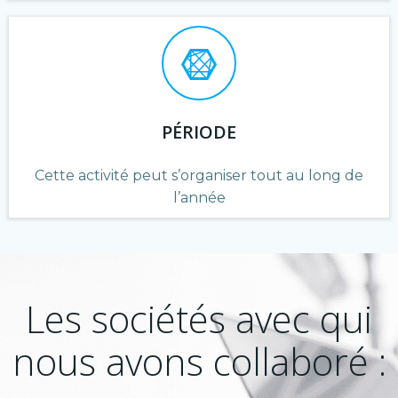
PÉRIODE
Cette activité peut s’organiser tout au long de
l’année
Les sociétés avec qui
nous avons collaboré :