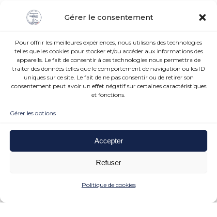
Gérer le consentement
Pour offrir les meilleures expériences, nous utilisons des technologies
telles que les cookies pour stocker et/ou accéder aux informations des
appareils. Le fait de consentir à ces technologies nous permettra de
traiter des données telles que le comportement de navigation ou les ID
uniques sur ce site. Le fait de ne pas consentir ou de retirer son
consentement peut avoir un effet négatif sur certaines caractéristiques
et fonctions.
Gérer les options
Accepter
Refuser
Politique de cookies