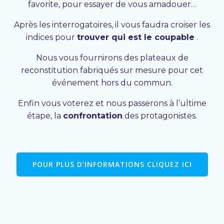
favorite, pour essayer de vous amadouer…
Après les interrogatoires, il vous faudra croiser les
indices pour
trouver qui est le coupable
.
Nous vous fournirons des plateaux de
reconstitution fabriqués sur mesure pour cet
événement hors du commun.
Enfin vous voterez et nous passerons à l’ultime
étape, la
confrontation
des protagonistes.
POUR PLUS D’INFORMATIONS CLIQUEZ ICI