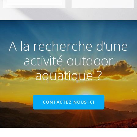
A la recherche d’une
activité outdoor
aquatique ?
CONTACTEZ NOUS ICI