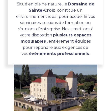
Situé en pleine nature, le
Domaine de
Sainte-Croix
constitue un
environnement idéal pour accueillir vos
séminaires, sessions de formation ou
réunions d’entreprise. Nous mettons à
votre disposition
plusieurs espaces
modulables
, entièrement équipés
pour répondre aux exigences de
vos
événements professionnels
.