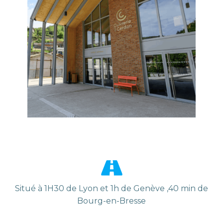
Situé à 1H30 de Lyon et 1h de Genève ,40 min de
Bourg-en-Bresse