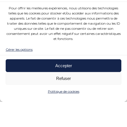
Pour offrir les meilleures expériences, nous utilisons des technologies
telles que les cookies pour stocker et/ou accéder aux informations des
appareils. Le fait de consentir à ces technologies nous permettra de
traiter des données telles que le comportement de navigation ou les ID
uniques sur ce site. Le fait de ne pas consentir ou de retirer son
consentement peut avoir un effet négatif sur certaines caractéristiques
et fonctions.
Gérer les options
Accepter
Refuser
Politique de cookies