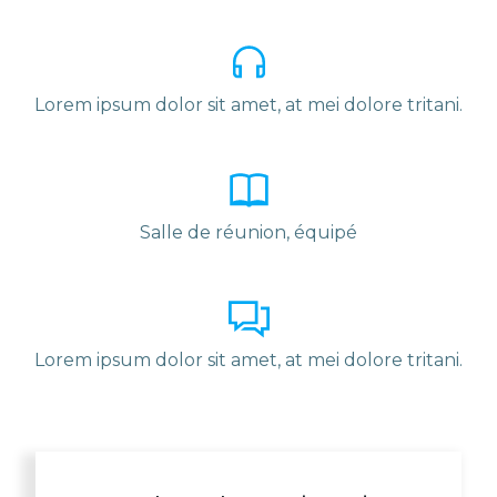
Lorem ipsum dolor sit amet, at mei dolore tritani.
Salle de réunion, équipé
Lorem ipsum dolor sit amet, at mei dolore tritani.