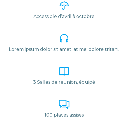
Accessible d’avril à octobre
Lorem ipsum dolor sit amet, at mei dolore tritani.
3 Salles de réunion, équipé
100 places assises