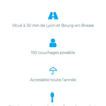
Situé à 30 min de Lyon et Bourg-en-Bresse
150 couchages possible
Accessible toute l’année