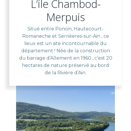
L’ile Chambod-
Merpuis
Situé entre Poncin, Hautecourt-
Romaneche et Serrièeres-sur-Ain , ce
lieux est un site incontournable du
département ! Née de la construction
du barrage d’Allement en 1960 , c’est 20
hectares de nature préservé au bord
de la Rivière d’Ain.