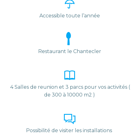
Accessible toute l’année
Restaurant le Chantecler
4 Salles de reunion et 3 parcs pour vos activités (
de 300 à 10000 m2 )
Possibilité de visiter les installations