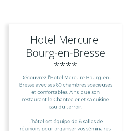
Hotel Mercure
Bourg-en-Bresse
****
Découvrez l’Hotel Mercure Bourg-en-
Bresse avec ses 60 chambres spacieuses
et confortables. Ainsi que son
restaurant le Chantecler et sa cuisine
issu du terroir.
L’hôtel est équipe de 8 salles de
réunions pour organiser vos séminaires.