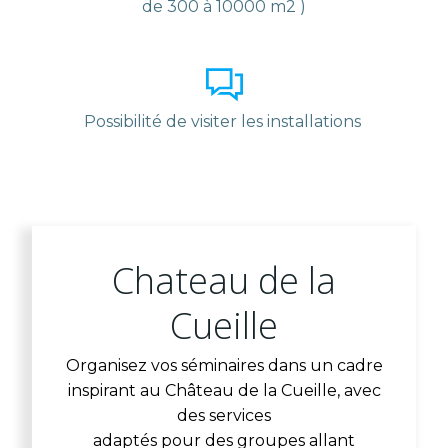
de 300 à 10000 m2 )
Possibilité de visiter les installations
Chateau de la
Cueille
Organisez vos séminaires dans un cadre
inspirant au Château de la Cueille, avec
des services
adaptés pour des groupes allant