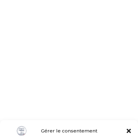
Gérer le consentement