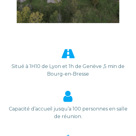
Situé à 1H10 de Lyon et 1h de Genève ,5 min de
Bourg-en-Bresse
Capacité d’accueil jusqu’a 100 personnes en salle
de réunion.