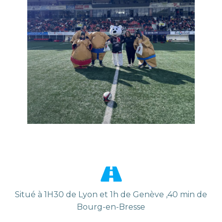
Situé à 1H30 de Lyon et 1h de Genève ,40 min de
Bourg-en-Bresse