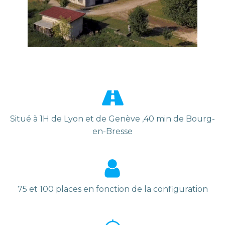
Situé à 1H de Lyon et de Genève ,40 min de Bourg-
en-Bresse
75 et 100 places en fonction de la configuration