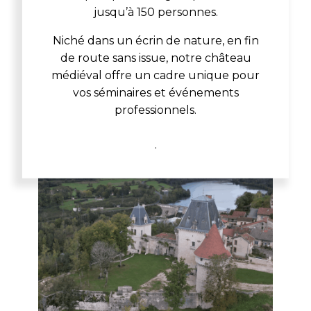
jusqu’à 150 personnes.
Niché dans un écrin de nature, en fin
de route sans issue, notre château
médiéval offre un cadre unique pour
vos séminaires et événements
professionnels.
.