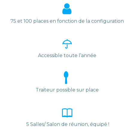
75 et 100 places en fonction de la configuration
Accessible toute l’année
Traiteur possible sur place
5 Salles/ Salon de réunion, équipé !