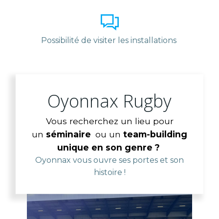
Possibilité de visiter les installations
Oyonnax Rugby
Vous recherchez un lieu pour
un
séminaire
ou un
team-building
unique en son genre ?
Oyonnax vous ouvre ses portes et son
histoire !