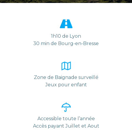
1h10 de Lyon
30 min de Bourg-en-Bresse
Zone de Baignade surveillé
Jeux pour enfant
Accessible toute l’année
Accès payant Juillet et Aout