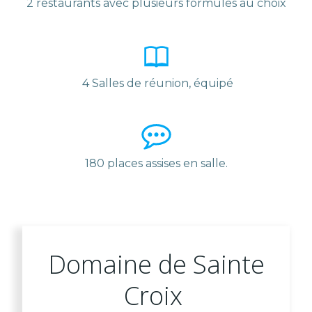
2 restaurants avec plusieurs formules au choix
4 Salles de réunion, équipé
180 places assises en salle.
Domaine de Sainte
Croix