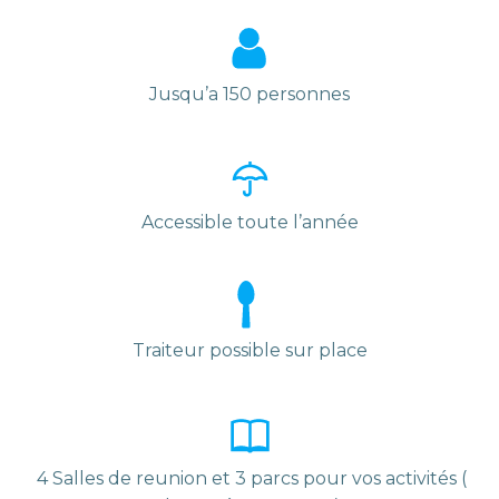
Jusqu’a 150 personnes
Accessible toute l’année
Traiteur possible sur place
4 Salles de reunion et 3 parcs pour vos activités (