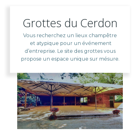
Grottes du Cerdon
Vous recherchez un lieux champêtre
et atypique pour un événement
d’entreprise. Le site des grottes vous
propose un espace unique sur mésure.