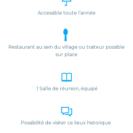
Accessible toute l’année
Restaurant au sein du village ou traiteur possible
sur place
1 Salle de réunion, équipé
Possibilité de visiter ce lieux historique