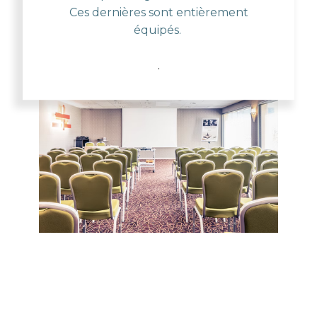
Ces dernières sont entièrement
équipés.
.