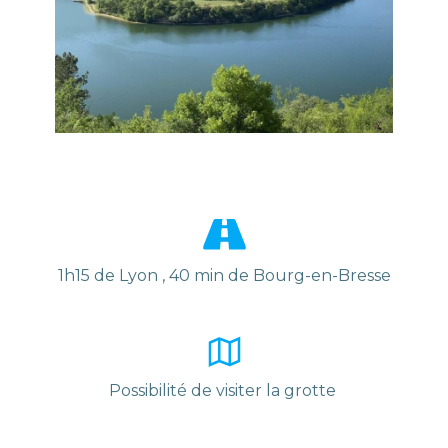
1h15 de Lyon , 40 min de Bourg-en-Bresse
Possibilité de visiter la grotte